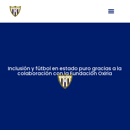
Inclusión y fútbol en estado puro gracias a la
colaboración con la Fundación Oxiria