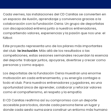
Cada viernes, las instalaciones del CD Canillas se convierten en
un espacio de ilusión, aprendizaje y convivencia gracias a la
colaboración con la Fundación Oxiria. Un grupo de deportistas
con discapacidad entrena junto a nuestros entrenadores,
compartiendo valores, experiencias y la pasión que nos une: el
fútbol.
Este proyecto representa uno de los pilares más importantes
del club:
la inclusión
. Más allá de los resultados o las
competiciones, estas sesiones semanales recuerdan la esencia
del deporte: trabajar juntos, apoyarse, divertirse y crecer como
personas y como equipo.
Los deportistas de la Fundación Oxiria muestran una enorme
motivación en cada entrenamiento, y su energía contagia a
todo el club. Para nuestros entrenadores y jugadores, es una
oportunidad única de aprender, colaborar y reforzar valores
como el compañerismo, el respeto y la empatía.
El CD Canillas reafirma así su compromiso con un deporte
accesible para todos, donde cada persona tiene un lugar y
donde cada gesto suma para construir un entorno más humano