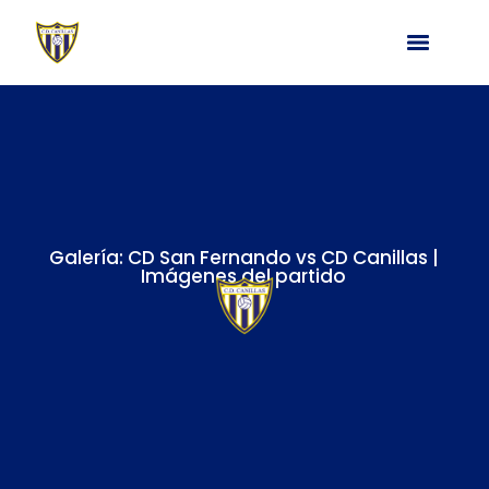
Galería: CD San Fernando vs CD Canillas |
Imágenes del partido